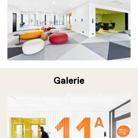
Galerie