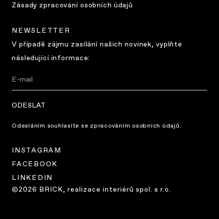
Zásady zpracování osobních údajů
NEWSLETTER
V případě zájmu zasílání našich novinek, vyplňte
následující informace:
ODESLAT
Odesláním souhlasíte se zpracováním osobních údajů.
INSTAGRAM
FACEBOOK
LINKEDIN
©2026 BRICK, realizace interiérů spol. s r.o.