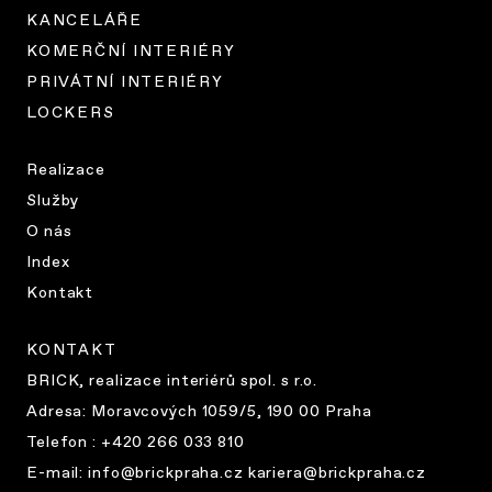
KANCELÁŘE
KOMERČNÍ INTERIÉRY
PRIVÁTNÍ INTERIÉRY
LOCKERS
Realizace
Služby
O nás
Index
Kontakt
KONTAKT
BRICK, realizace interiérů spol. s r.o.
Adresa:
Moravcových 1059/5, 190 00 Praha
Telefon : +420 266 033 810
E-mail:
info@brickpraha.cz kariera@brickpraha.cz