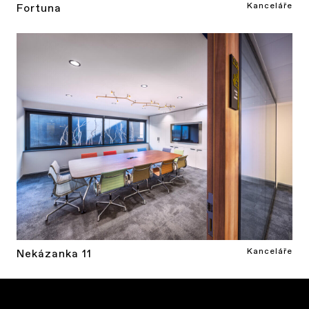
Kanceláře
Fortuna
Kanceláře
Nekázanka 11