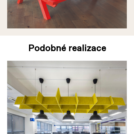
Podobné realizace