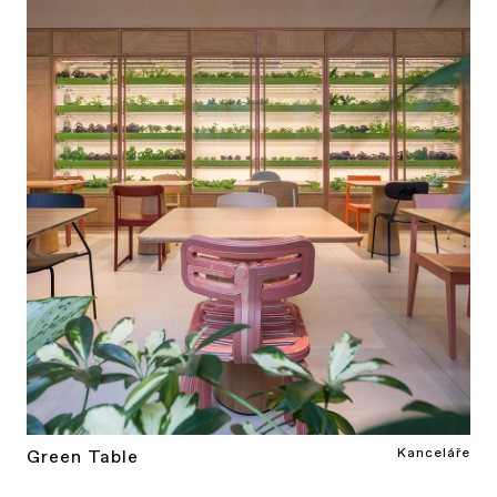
Kanceláře
Green Table