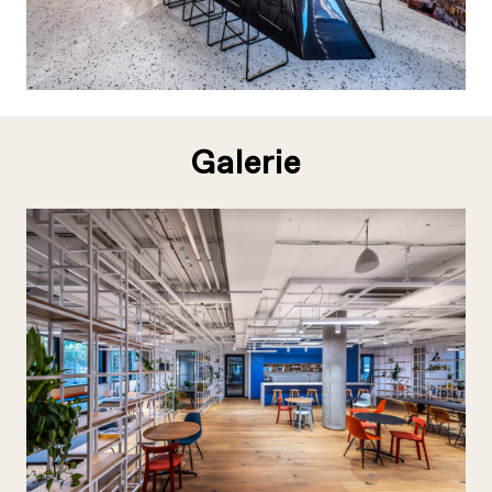
Galerie