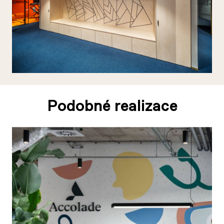
Podobné realizace