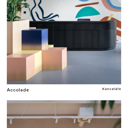
Kanceláře
Accolade