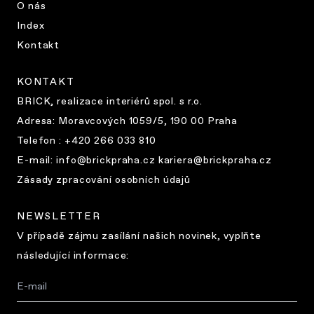
O nás
Index
Kontakt
KONTAKT
BRICK, realizace interiérů spol. s r.o.
Adresa:
Moravcových 1059/5, 190 00 Praha
Telefon : +420 266 033 810
E-mail:
info@brickpraha.cz kariera@brickpraha.cz
Zásady zpracování osobních údajů
NEWSLETTER
V případě zájmu zasílání našich novinek, vyplňte
následující informace: