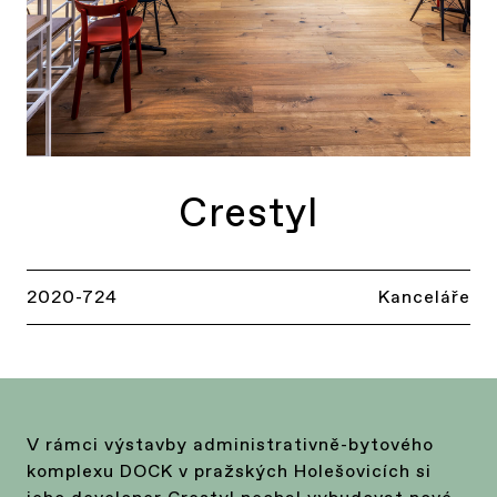
Crestyl
2020-724
Kanceláře
V rámci výstavby administrativně-bytového
komplexu DOCK v pražských Holešovicích si